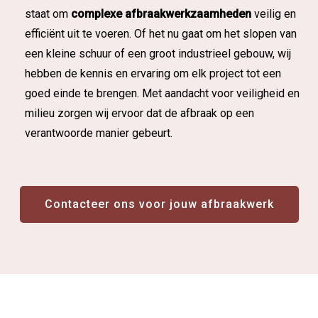
staat om
complexe afbraakwerkzaamheden
veilig en
efficiënt uit te voeren. Of het nu gaat om het slopen van
een kleine schuur of een groot industrieel gebouw, wij
hebben de kennis en ervaring om elk project tot een
goed einde te brengen. Met aandacht voor veiligheid en
milieu zorgen wij ervoor dat de afbraak op een
verantwoorde manier gebeurt.
Contacteer ons voor jouw afbraakwerk
Contacteer ons voor jouw afbraakwerk