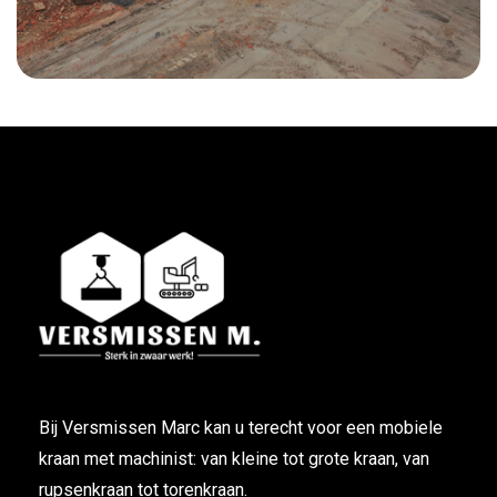
Bij Versmissen Marc kan u terecht voor een mobiele
kraan met machinist: van kleine tot grote kraan, van
rupsenkraan tot torenkraan.