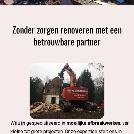
Zonder zorgen renoveren met een
betrouwbare partner
Wij zijn gespecialiseerd in
moeilijke afbraakwerken
, van
kleine tot grote projecten. Onze expertise stelt ons in