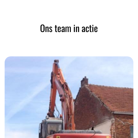
Ons team in actie