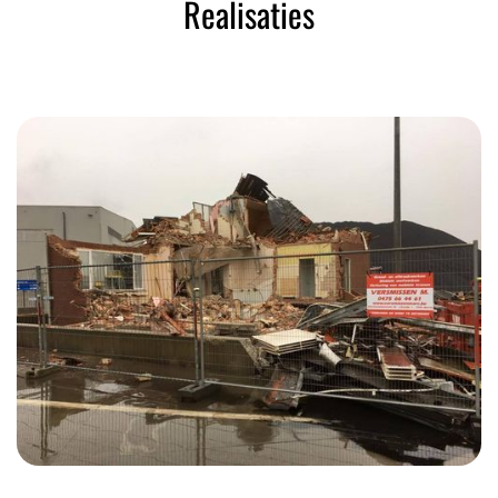
Realisaties