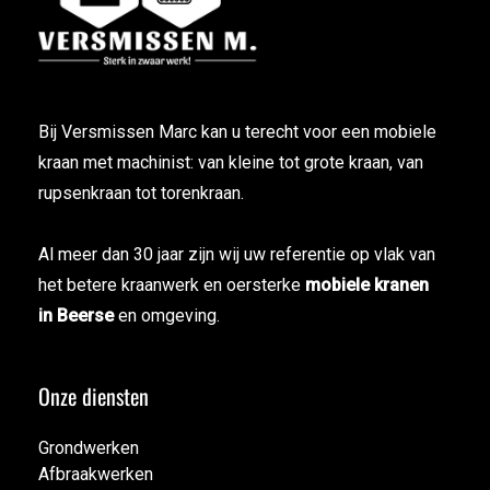
Bij Versmissen Marc kan u terecht voor een mobiele
kraan met machinist: van kleine tot grote kraan, van
rupsenkraan tot torenkraan.
Al meer dan 30 jaar zijn wij uw referentie op vlak van
het betere kraanwerk en oersterke
mobiele kranen
in Beerse
en omgeving.
Onze diensten
Grondwerken
Afbraakwerken
Grondwerken