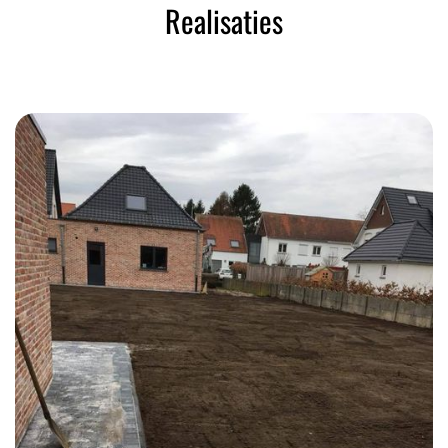
Realisaties