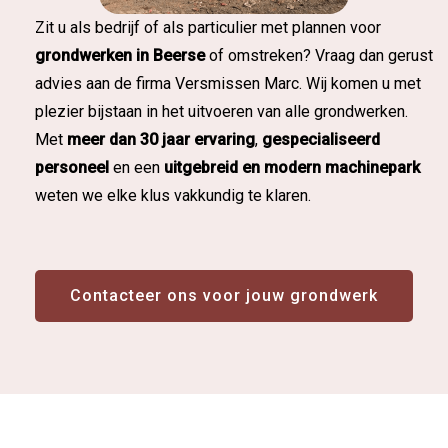
Zit u als bedrijf of als particulier met plannen voor
grondwerken in Beerse
of omstreken? Vraag dan gerust
advies aan de firma Versmissen Marc. Wij komen u met
plezier bijstaan in het uitvoeren van alle grondwerken.
Met
meer dan 30 jaar ervaring
,
gespecialiseerd
personeel
en een
uitgebreid en modern machinepark
weten we elke klus vakkundig te klaren.
Contacteer ons voor jouw grondwerk
Contacteer ons voor jouw grondwerk