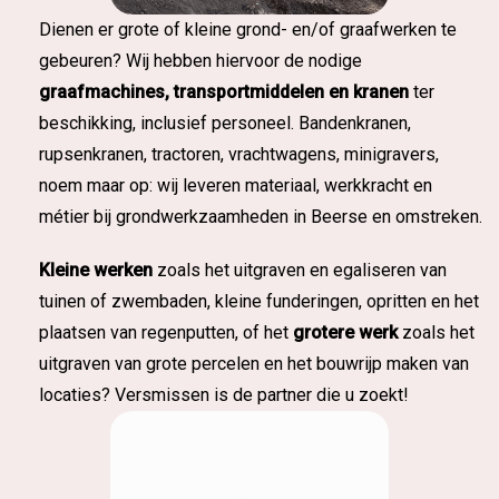
Dienen er grote of kleine grond- en/of graafwerken te
gebeuren? Wij hebben hiervoor de nodige
graafmachines, transportmiddelen en kranen
ter
beschikking, inclusief personeel. Bandenkranen,
rupsenkranen, tractoren, vrachtwagens, minigravers,
noem maar op: wij leveren materiaal, werkkracht en
métier bij grondwerkzaamheden in Beerse en omstreken.
Kleine werken
zoals het uitgraven en egaliseren van
tuinen of zwembaden, kleine funderingen, opritten en het
plaatsen van regenputten, of het
grotere
werk
zoals het
uitgraven van grote percelen en het bouwrijp maken van
locaties? Versmissen is de partner die u zoekt!