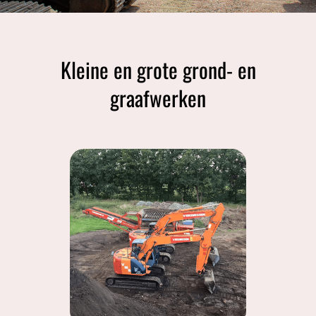
Kleine en grote grond- en
graafwerken