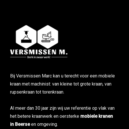
Bij Versmissen Marc kan u terecht voor een mobiele
kraan met machinist: van kleine tot grote kraan, van
rupsenkraan tot torenkraan.
Al meer dan 30 jaar zijn wij uw referentie op vlak van
het betere kraanwerk en oersterke
mobiele kranen
in Beerse
en omgeving.