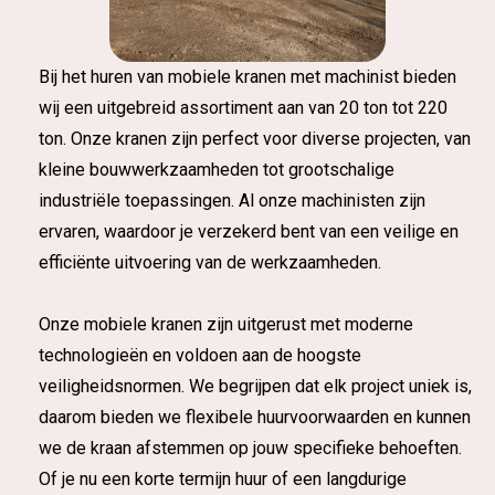
Bij het huren van mobiele kranen met machinist bieden
wij een uitgebreid assortiment aan van 20 ton tot 220
ton. Onze kranen zijn perfect voor diverse projecten, van
kleine bouwwerkzaamheden tot grootschalige
industriële toepassingen. Al onze machinisten zijn
ervaren, waardoor je verzekerd bent van een veilige en
efficiënte uitvoering van de werkzaamheden.
Onze mobiele kranen zijn uitgerust met moderne
technologieën en voldoen aan de hoogste
veiligheidsnormen. We begrijpen dat elk project uniek is,
daarom bieden we flexibele huurvoorwaarden en kunnen
we de kraan afstemmen op jouw specifieke behoeften.
Of je nu een korte termijn huur of een langdurige