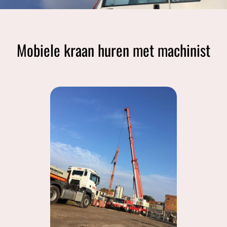
Mobiele kraan huren met machinist