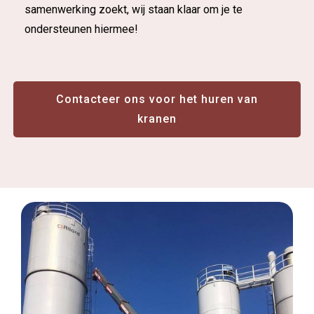
samenwerking zoekt, wij staan klaar om je te
ondersteunen hiermee!
Contacteer ons voor het huren van
kranen
Contacteer ons voor het huren van
kranen